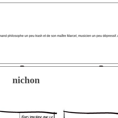
amand philosophe un peu trash et de son maître Marcel, musicien un peu dépressif. 
nichon