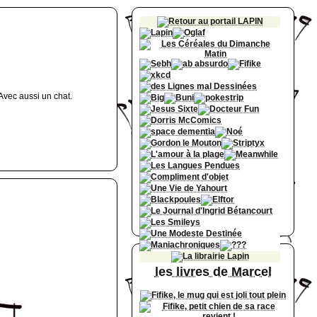
Avec aussi un chat.
les livres de Marcel