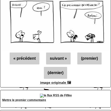
« précédent
suivant »
(premier)
(dernier)
image originale
Mettre le premier commentaire