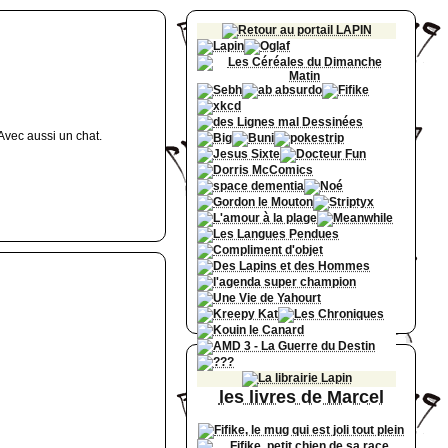
Avec aussi un chat.
les livres de Marcel