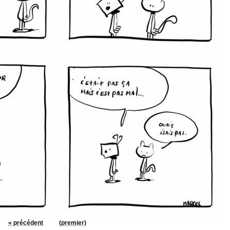
« précédent
(premier)